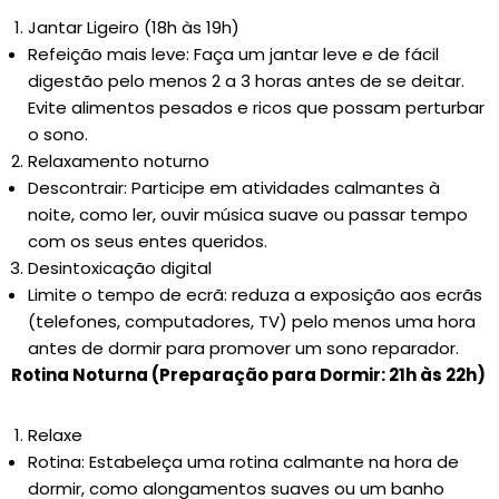
Jantar Ligeiro (18h às 19h)
Refeição mais leve: Faça um jantar leve e de fácil
digestão pelo menos 2 a 3 horas antes de se deitar.
Evite alimentos pesados ​​e ricos que possam perturbar
o sono.
Relaxamento noturno
Descontrair: Participe em atividades calmantes à
noite, como ler, ouvir música suave ou passar tempo
com os seus entes queridos.
Desintoxicação digital
Limite o tempo de ecrã: reduza a exposição aos ecrãs
(telefones, computadores, TV) pelo menos uma hora
antes de dormir para promover um sono reparador.
Rotina Noturna (Preparação para Dormir: 21h às 22h)
Relaxe
Rotina: Estabeleça uma rotina calmante na hora de
dormir, como alongamentos suaves ou um banho