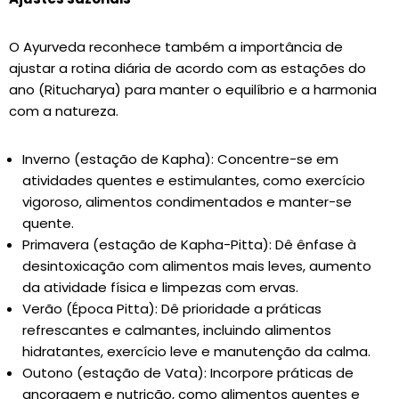
O Ayurveda reconhece também a importância de
ajustar a rotina diária de acordo com as estações do
ano (Ritucharya) para manter o equilíbrio e a harmonia
com a natureza.
Inverno (estação de Kapha): Concentre-se em
atividades quentes e estimulantes, como exercício
vigoroso, alimentos condimentados e manter-se
quente.
Primavera (estação de Kapha-Pitta): Dê ênfase à
desintoxicação com alimentos mais leves, aumento
da atividade física e limpezas com ervas.
Verão (Época Pitta): Dê prioridade a práticas
refrescantes e calmantes, incluindo alimentos
hidratantes, exercício leve e manutenção da calma.
Outono (estação de Vata): Incorpore práticas de
ancoragem e nutrição, como alimentos quentes e