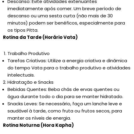
Descanso: Evite atividades extenuantes
imediatamente após comer. Um breve período de
descanso ou uma sesta curta (não mais de 30
minutos) podem ser benéficos, especialmente para
os tipos Pitta.
Rotina da Tarde (Horário Vata)
Trabalho Produtivo
Tarefas Criativas: Utilize a energia criativa e dinâmica
do tempo Vata para o trabalho produtivo e atividades
intelectuais.
Hidratação e Snacks
Bebidas Quentes: Beba chás de ervas quentes ou
água durante todo o dia para se manter hidratado.
Snacks Leves: Se necessário, faça um lanche leve e
saudável à tarde, como fruta ou frutos secos, para
manter os níveis de energia.
Rotina Noturna (Hora Kapha)