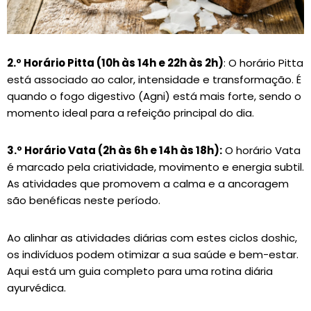
2.º Horário Pitta (10h às 14h e 22h às 2h)
: O horário Pitta
está associado ao calor, intensidade e transformação. É
quando o fogo digestivo (Agni) está mais forte, sendo o
momento ideal para a refeição principal do dia.
3.º Horário Vata (2h às 6h e 14h às 18h):
O horário Vata
é marcado pela criatividade, movimento e energia subtil.
As atividades que promovem a calma e a ancoragem
são benéficas neste período.
Ao alinhar as atividades diárias com estes ciclos doshic,
os indivíduos podem otimizar a sua saúde e bem-estar.
Aqui está um guia completo para uma rotina diária
ayurvédica.