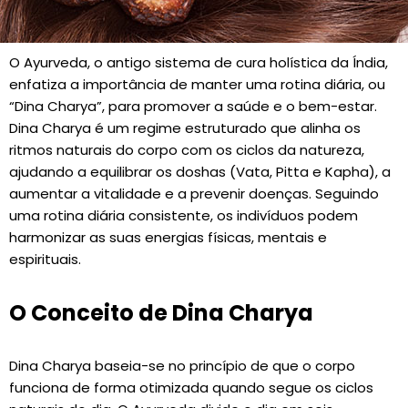
O Ayurveda, o antigo sistema de cura holística da Índia,
enfatiza a importância de manter uma rotina diária, ou
“Dina Charya”, para promover a saúde e o bem-estar.
Dina Charya é um regime estruturado que alinha os
ritmos naturais do corpo com os ciclos da natureza,
ajudando a equilibrar os doshas (Vata, Pitta e Kapha), a
aumentar a vitalidade e a prevenir doenças. Seguindo
uma rotina diária consistente, os indivíduos podem
harmonizar as suas energias físicas, mentais e
espirituais.
O Conceito de Dina Charya
Dina Charya baseia-se no princípio de que o corpo
funciona de forma otimizada quando segue os ciclos