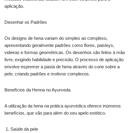
aplicação.
Desenhar os Padrões
Os designs de hena variam do simples ao complexo,
apresentando geralmente padrões como flores, paisleys,
videiras e formas geométricas. Os desenhos são feitos à mão
livre, exigindo habilidade e precisão. O processo de aplicação
envolve espremer a pasta de hena através do cone sobre a
pele, criando padrões e motivos complexos.
Benefícios da Henna no Ayurveda
A utilização da hena na prática ayurvédica oferece inúmeros
benefícios, que vão para além do seu apelo estético.
Saúde da pele