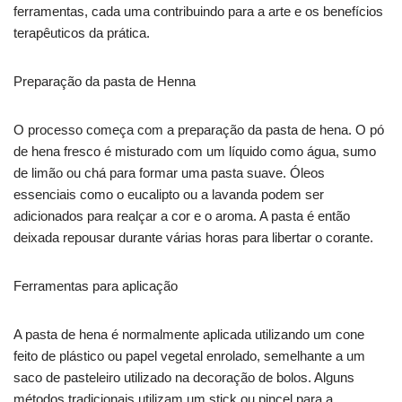
ferramentas, cada uma contribuindo para a arte e os benefícios
terapêuticos da prática.
Preparação da pasta de Henna
O processo começa com a preparação da pasta de hena. O pó
de hena fresco é misturado com um líquido como água, sumo
de limão ou chá para formar uma pasta suave. Óleos
essenciais como o eucalipto ou a lavanda podem ser
adicionados para realçar a cor e o aroma. A pasta é então
deixada repousar durante várias horas para libertar o corante.
Ferramentas para aplicação
A pasta de hena é normalmente aplicada utilizando um cone
feito de plástico ou papel vegetal enrolado, semelhante a um
saco de pasteleiro utilizado na decoração de bolos. Alguns
métodos tradicionais utilizam um stick ou pincel para a