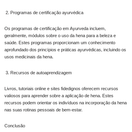
Programas de certificação ayurvédica
Os programas de certificação em Ayurveda incluem,
geralmente, módulos sobre o uso da hena para a beleza e
saúde. Estes programas proporcionam um conhecimento
aprofundado dos princípios e práticas ayurvédicas, incluindo os
usos medicinais da hena.
Recursos de autoaprendizagem
Livros, tutoriais online e sites fidedignos oferecem recursos
valiosos para aprender sobre a aplicação de hena. Estes
recursos podem orientar os indivíduos na incorporação da hena
nas suas rotinas pessoais de bem-estar.
Conclusão