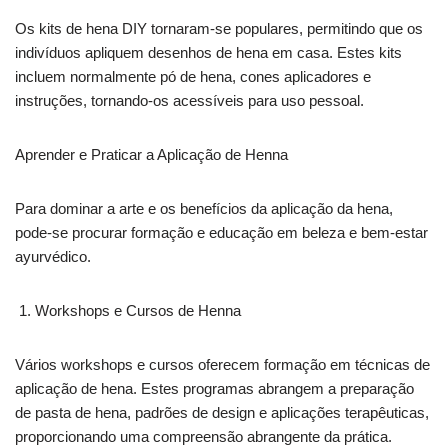
Os kits de hena DIY tornaram-se populares, permitindo que os
indivíduos apliquem desenhos de hena em casa. Estes kits
incluem normalmente pó de hena, cones aplicadores e
instruções, tornando-os acessíveis para uso pessoal.
Aprender e Praticar a Aplicação de Henna
Para dominar a arte e os benefícios da aplicação da hena,
pode-se procurar formação e educação em beleza e bem-estar
ayurvédico.
Workshops e Cursos de Henna
Vários workshops e cursos oferecem formação em técnicas de
aplicação de hena. Estes programas abrangem a preparação
de pasta de hena, padrões de design e aplicações terapêuticas,
proporcionando uma compreensão abrangente da prática.