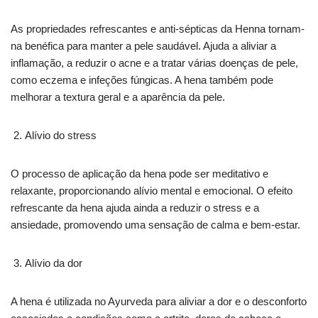
As propriedades refrescantes e anti-sépticas da Henna tornam-
na benéfica para manter a pele saudável. Ajuda a aliviar a
inflamação, a reduzir o acne e a tratar várias doenças de pele,
como eczema e infeções fúngicas. A hena também pode
melhorar a textura geral e a aparência da pele.
Alívio do stress
O processo de aplicação da hena pode ser meditativo e
relaxante, proporcionando alívio mental e emocional. O efeito
refrescante da hena ajuda ainda a reduzir o stress e a
ansiedade, promovendo uma sensação de calma e bem-estar.
Alívio da dor
A hena é utilizada no Ayurveda para aliviar a dor e o desconforto