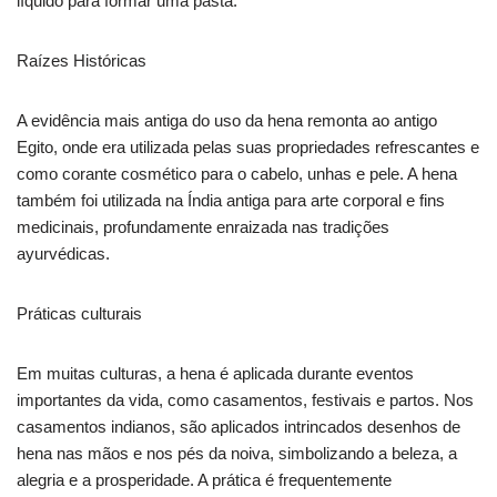
líquido para formar uma pasta.
Raízes Históricas
A evidência mais antiga do uso da hena remonta ao antigo
Egito, onde era utilizada pelas suas propriedades refrescantes e
como corante cosmético para o cabelo, unhas e pele. A hena
também foi utilizada na Índia antiga para arte corporal e fins
medicinais, profundamente enraizada nas tradições
ayurvédicas.
Práticas culturais
Em muitas culturas, a hena é aplicada durante eventos
importantes da vida, como casamentos, festivais e partos. Nos
casamentos indianos, são aplicados intrincados desenhos de
hena nas mãos e nos pés da noiva, simbolizando a beleza, a
alegria e a prosperidade. A prática é frequentemente