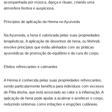
acompanhada por música, dança e rituais, criando uma
atmosfera festiva e auspiciosa.
Princípios de aplicação da Henna no Ayurveda
Na Ayurveda, a hena é valorizada pelas suas propriedades
terapêuticas. A aplicação de desenhos de hena, ou Mehndi,
envolve princípios que estão alinhados com as práticas
ayurvédicas de promoção do equilíbrio e da cura do corpo.
Efeitos refrescantes e calmantes
A Henna é conhecida pelas suas propriedades refrescantes,
sendo particularmente benéfica para indivíduos com excesso
de Pitta dosha, que está associado ao calor e à inflamação. A
aplicação de hena pode ajudar a acalmar e arrefecer o corpo,
reduzindo sintomas como irritações e erupções cutâneas.