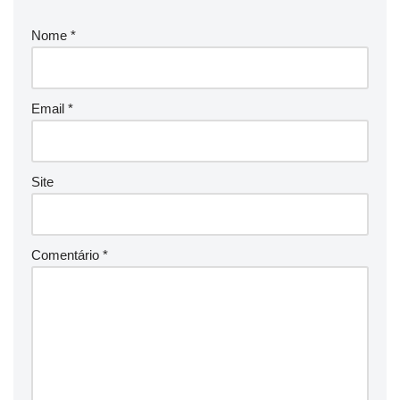
Nome
*
Email
*
Site
Comentário
*