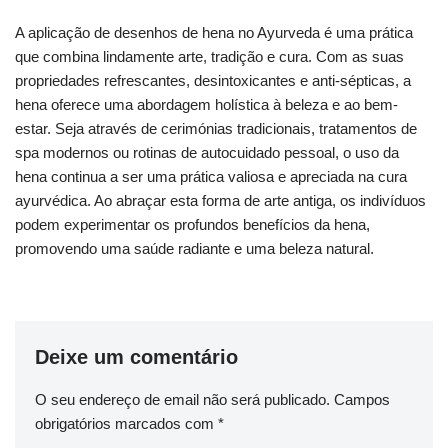
A aplicação de desenhos de hena no Ayurveda é uma prática
que combina lindamente arte, tradição e cura. Com as suas
propriedades refrescantes, desintoxicantes e anti-sépticas, a
hena oferece uma abordagem holística à beleza e ao bem-
estar. Seja através de cerimónias tradicionais, tratamentos de
spa modernos ou rotinas de autocuidado pessoal, o uso da
hena continua a ser uma prática valiosa e apreciada na cura
ayurvédica. Ao abraçar esta forma de arte antiga, os indivíduos
podem experimentar os profundos benefícios da hena,
promovendo uma saúde radiante e uma beleza natural.
Deixe um comentário
O seu endereço de email não será publicado.
Campos
obrigatórios marcados com
*