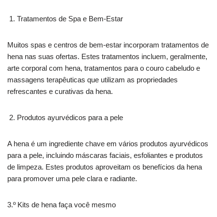
Tratamentos de Spa e Bem-Estar
Muitos spas e centros de bem-estar incorporam tratamentos de
hena nas suas ofertas. Estes tratamentos incluem, geralmente,
arte corporal com hena, tratamentos para o couro cabeludo e
massagens terapêuticas que utilizam as propriedades
refrescantes e curativas da hena.
Produtos ayurvédicos para a pele
A hena é um ingrediente chave em vários produtos ayurvédicos
para a pele, incluindo máscaras faciais, esfoliantes e produtos
de limpeza. Estes produtos aproveitam os benefícios da hena
para promover uma pele clara e radiante.
3.º Kits de hena faça você mesmo