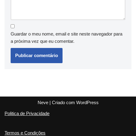
Guardar o meu nome, email e site neste navegador para
a próxima vez que eu comentar.
Neve
| Criado com
WordPress
Politica de Privacidade
Termos e Condições