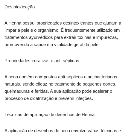
Desintoxicação
A Henna possui propriedades desintoxicantes que ajudam a
limpar a pele e o organismo. É frequentemente utilizado em
tratamentos ayurvédicos para extrair toxinas e impurezas,
promovendo a saúde e a vitalidade geral da pele.
Propriedades curativas e anti-sépticas
A hena contém compostos anti-sépticos e antibacterianos
naturais, sendo eficaz no tratamento de pequenos cortes,
queimaduras e feridas. A sua aplicação pode acelerar o
processo de cicatrização e prevenir infeções.
Técnicas de aplicação de desenhos de Henna
A aplicação de desenhos de hena envolve várias técnicas e