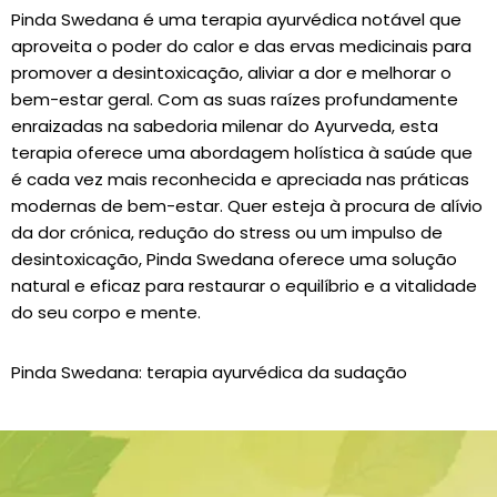
Pinda Swedana é uma terapia ayurvédica notável que
aproveita o poder do calor e das ervas medicinais para
promover a desintoxicação, aliviar a dor e melhorar o
bem-estar geral. Com as suas raízes profundamente
enraizadas na sabedoria milenar do Ayurveda, esta
terapia oferece uma abordagem holística à saúde que
é cada vez mais reconhecida e apreciada nas práticas
modernas de bem-estar. Quer esteja à procura de alívio
da dor crónica, redução do stress ou um impulso de
desintoxicação, Pinda Swedana oferece uma solução
natural e eficaz para restaurar o equilíbrio e a vitalidade
do seu corpo e mente.
Pinda Swedana: terapia ayurvédica da sudação