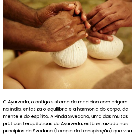
O Ayurveda, o antigo sistema de medicina com origem
na Índia, enfatiza o equilíbrio e a harmonia do corpo, da
mente e do espírito. A Pinda Swedana, uma das muitas
práticas terapêuticas do Ayurveda, está enraizada nos
princípios da Svedana (terapia da transpiração) que visa