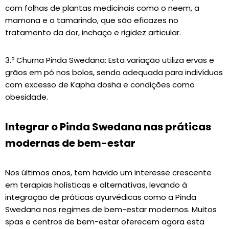
com folhas de plantas medicinais como o neem, a
mamona e o tamarindo, que são eficazes no
tratamento da dor, inchaço e rigidez articular.
3.º Churna Pinda Swedana: Esta variação utiliza ervas e
grãos em pó nos bolos, sendo adequada para indivíduos
com excesso de Kapha dosha e condições como
obesidade.
Integrar o Pinda Swedana nas práticas
modernas de bem-estar
Nos últimos anos, tem havido um interesse crescente
em terapias holísticas e alternativas, levando à
integração de práticas ayurvédicas como a Pinda
Swedana nos regimes de bem-estar modernos. Muitos
spas e centros de bem-estar oferecem agora esta